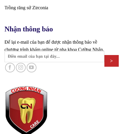
Trồng răng sứ Zirconia
Nhận thông báo
Để lại e-mail của bạn để được nhận thông báo về
chương trình khám online từ nha khoa Cường Nhân.