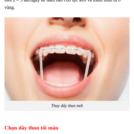
vàng.
Thay dây thun mới
Chọn dây thun tối màu