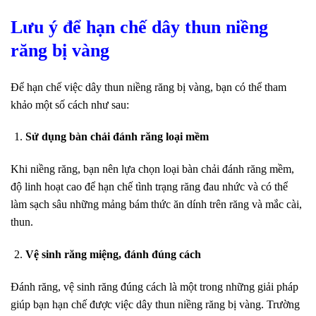
Lưu ý để hạn chế dây thun niềng
răng bị vàng
Để hạn chế việc dây thun niềng răng bị vàng, bạn có thể tham
khảo một số cách như sau:
Sử dụng bàn chải đánh răng loại mềm
Khi niềng răng, bạn nên lựa chọn loại bàn chải đánh răng mềm,
độ linh hoạt cao để hạn chế tình trạng răng đau nhức và có thể
làm sạch sâu những mảng bám thức ăn dính trên răng và mắc cài,
thun.
Vệ sinh răng miệng, đánh đúng cách
Đánh răng, vệ sinh răng đúng cách là một trong những giải pháp
giúp bạn hạn chế được việc dây thun niềng răng bị vàng. Trường