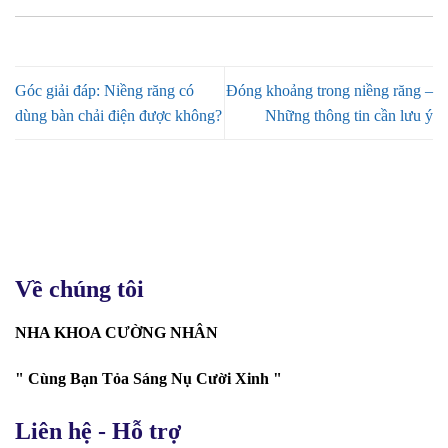
Góc giải đáp: Niềng răng có
Đóng khoảng trong niềng răng –
dùng bàn chải điện được không?
Những thông tin cần lưu ý
Về chúng tôi
NHA KHOA CƯỜNG NHÂN
" Cùng Bạn Tỏa Sáng Nụ Cười Xinh "
Liên hệ - Hỗ trợ