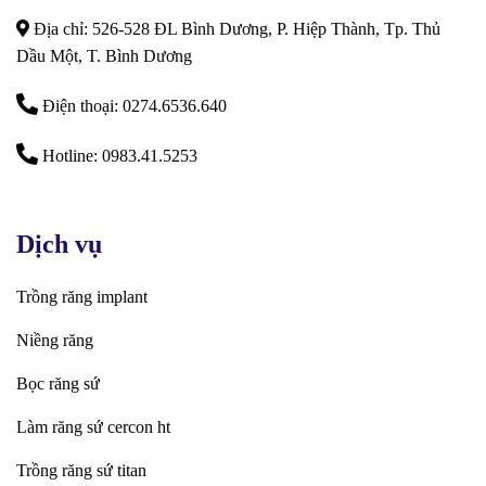
Địa chỉ: 526-528 ĐL Bình Dương, P. Hiệp Thành, Tp. Thủ
Dầu Một, T. Bình Dương
Điện thoại: 0274.6536.640
Hotline: 0983.41.5253
Dịch vụ
Trồng răng implant
Niềng răng
Bọc răng sứ
Làm răng sứ cercon ht
Trồng răng sứ titan