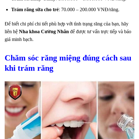
Trám răng sữa cho trẻ
: 70.000 – 200.000 VNĐ/răng.
Để biết chi phí chi tiết phù hợp với tình trạng răng của bạn, hãy
liên hệ
Nha khoa Cường Nhân
để được tư vấn trực tiếp và báo
giá minh bạch.
Chăm sóc răng miệng đúng cách sau
khi trám răng