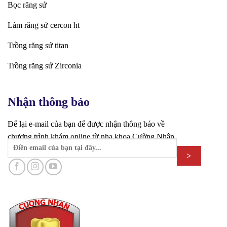
Bọc răng sứ
Làm răng sứ cercon ht
Trồng răng sứ titan
Trồng răng sứ Zirconia
Nhận thông báo
Để lại e-mail của bạn để được nhận thông báo về
chương trình khám online từ nha khoa Cường Nhân.