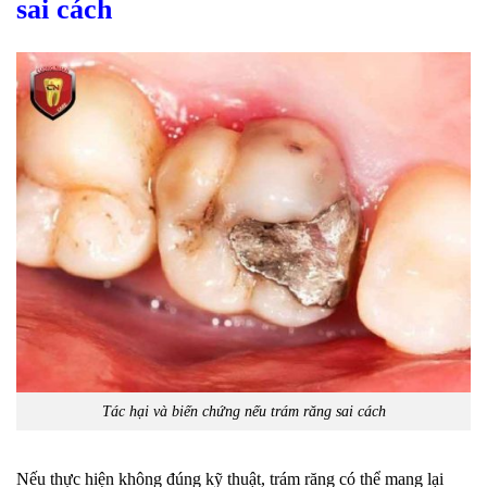
sai cách
Tác hại và biến chứng nếu trám răng sai cách
Nếu thực hiện không đúng kỹ thuật, trám răng có thể mang lại