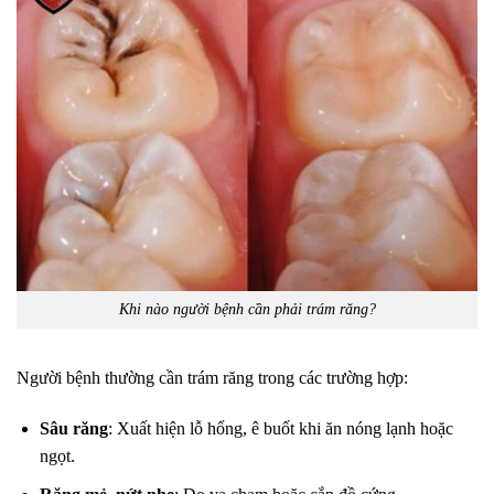
Khi nào người bệnh cần phải trám răng?
Người bệnh thường cần trám răng trong các trường hợp:
Sâu răng
: Xuất hiện lỗ hổng, ê buốt khi ăn nóng lạnh hoặc
ngọt.