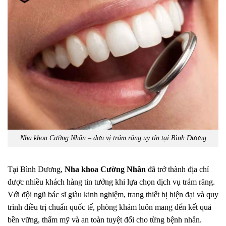
Nha khoa Cường Nhân – đơn vị trám răng uy tín tại Bình Dương
Tại Bình Dương,
Nha khoa Cường Nhân
đã trở thành địa chỉ
được nhiều khách hàng tin tưởng khi lựa chọn dịch vụ trám răng.
Với đội ngũ bác sĩ giàu kinh nghiệm, trang thiết bị hiện đại và quy
trình điều trị chuẩn quốc tế, phòng khám luôn mang đến kết quả
bền vững, thẩm mỹ và an toàn tuyệt đối cho từng bệnh nhân.