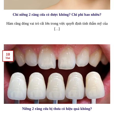
Chỉ niềng 2 răng cửa có được không? Chi phí bao nhiêu?
Hàm răng đóng vai trò rất lớn trong việc quyết định tính thẩm mỹ của
[...]
10
Th6
Niềng 2 răng cửa bị thưa có hiệu quả không?