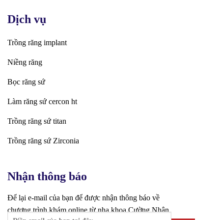
Dịch vụ
Trồng răng implant
Niềng răng
Bọc răng sứ
Làm răng sứ cercon ht
Trồng răng sứ titan
Trồng răng sứ Zirconia
Nhận thông báo
Để lại e-mail của bạn để được nhận thông báo về
chương trình khám online từ nha khoa Cường Nhân.