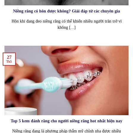
Niềng răng có hôn được không? Giải đáp từ các chuyên gia
Hôn khi đang đeo niềng răng có thể khiến nhiều người trăn trở vì
không [...]
27
Th5
Top 5 kem đánh răng cho người niềng răng hot nhất hiện nay
Niềng răng đang là phương pháp thẩm mỹ chỉnh nha được nhiều