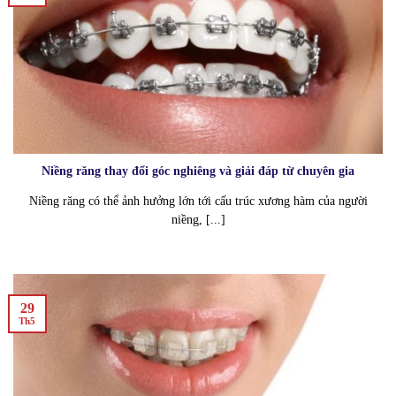
Niềng răng thay đổi góc nghiêng và giải đáp từ chuyên gia
Niềng răng có thể ảnh hưởng lớn tới cấu trúc xương hàm của người
niềng, [...]
29
Th5