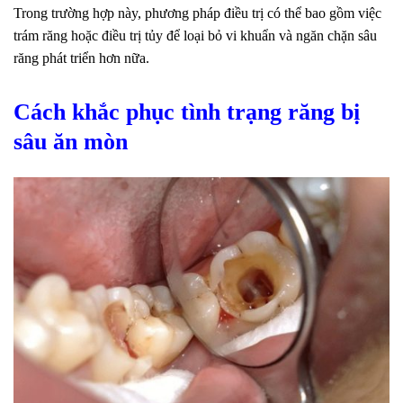
Trong trường hợp này, phương pháp điều trị có thể bao gồm việc
trám răng hoặc điều trị tủy để loại bỏ vi khuẩn và ngăn chặn sâu
răng phát triển hơn nữa.
Cách khắc phục tình trạng răng bị
sâu ăn mòn