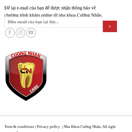
Để lại e-mail của bạn để được nhận thông báo về
chương trình khám online từ nha khoa Cường Nhân.
Term & conditions | Privacy pollcy | Nha Khoa Cường Nhân, All right