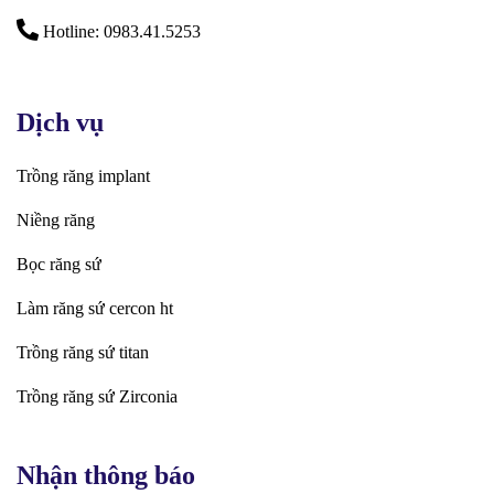
Hotline: 0983.41.5253
Dịch vụ
Trồng răng implant
Niềng răng
Bọc răng sứ
Làm răng sứ cercon ht
Trồng răng sứ titan
Trồng răng sứ Zirconia
Nhận thông báo