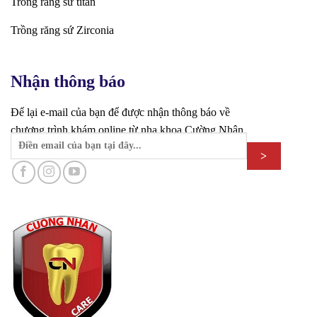
Trồng răng sứ titan
Trồng răng sứ Zirconia
Nhận thông báo
Để lại e-mail của bạn để được nhận thông báo về
chương trình khám online từ nha khoa Cường Nhân.