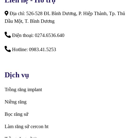
Liên hệ - Hỗ trợ
Địa chỉ: 526-528 ĐL Bình Dương, P. Hiệp Thành, Tp. Thủ
Dầu Một, T. Bình Dương
Điện thoại: 0274.6536.640
Hotline: 0983.41.5253
Dịch vụ
Trồng răng implant
Niềng răng
Bọc răng sứ
Làm răng sứ cercon ht