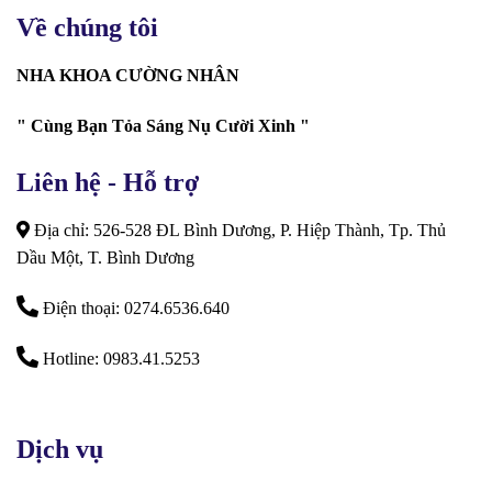
Về chúng tôi
NHA KHOA CƯỜNG NHÂN
" Cùng Bạn Tỏa Sáng Nụ Cười Xinh "
Liên hệ - Hỗ trợ
Địa chỉ: 526-528 ĐL Bình Dương, P. Hiệp Thành, Tp. Thủ
Dầu Một, T. Bình Dương
Điện thoại: 0274.6536.640
Hotline: 0983.41.5253
Dịch vụ