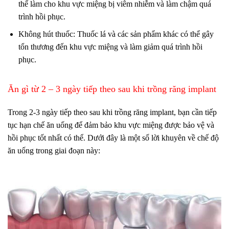
thể làm cho khu vực miệng bị viêm nhiễm và làm chậm quá
trình hồi phục.
Không hút thuốc: Thuốc lá và các sản phẩm khác có thể gây
tổn thương đến khu vực miệng và làm giảm quá trình hồi
phục.
Ăn gì từ 2 – 3 ngày tiếp theo sau khi trồng răng implant
Trong 2-3 ngày tiếp theo sau khi trồng răng implant, bạn cần tiếp
tục hạn chế ăn uống để đảm bảo khu vực miệng được bảo vệ và
hồi phục tốt nhất có thể. Dưới đây là một số lời khuyên về chế độ
ăn uống trong giai đoạn này: