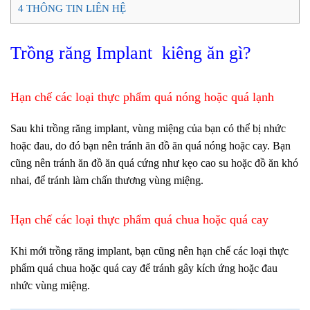
4
THÔNG TIN LIÊN HỆ
Trồng răng Implant kiêng ăn gì?
Hạn chế các loại thực phẩm quá nóng hoặc quá lạnh
Sau khi trồng răng implant, vùng miệng của bạn có thể bị nhức
hoặc đau, do đó bạn nên tránh ăn đồ ăn quá nóng hoặc cay. Bạn
cũng nên tránh ăn đồ ăn quá cứng như kẹo cao su hoặc đồ ăn khó
nhai, để tránh làm chấn thương vùng miệng.
Hạn chế các loại thực phẩm quá chua hoặc quá cay
Khi mới trồng răng implant, bạn cũng nên hạn chế các loại thực
phẩm quá chua hoặc quá cay để tránh gây kích ứng hoặc đau
nhức vùng miệng.