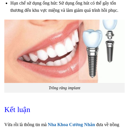
Hạn chế sử dụng ống hút: Sử dụng ống hút có thể gây tổn
thương đến khu vực miệng và làm giảm quá trình hồi phục.
Trồng răng implant
Kết luận
Vừa rồi là thông tin mà
Nha Khoa Cường Nhân
đưa về trồng