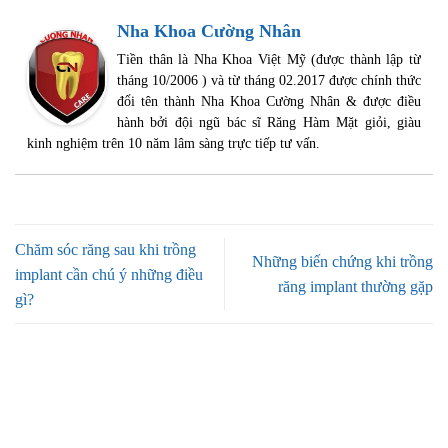
Nha Khoa Cường Nhân
Tiền thân là Nha Khoa Việt Mỹ (được thành lập từ
tháng 10/2006 ) và từ tháng 02.2017 được chính thức
đổi tên thành Nha Khoa Cường Nhân & được điều
hành bởi đội ngũ bác sĩ Răng Hàm Mặt giỏi, giàu
kinh nghiệm trên 10 năm lâm sàng trực tiếp tư vấn.
Chăm sóc răng sau khi trồng
Những biến chứng khi trồng
implant cần chú ý những điều
răng implant thường gặp
gì?