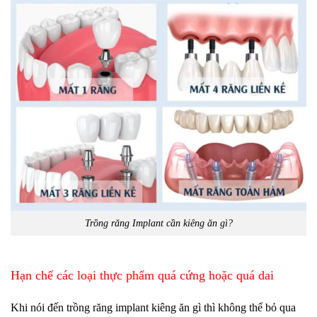
Trồng răng Implant cần kiêng ăn gì?
Hạn chế các loại thực phẩm quá cứng hoặc quá dai
Khi nói đến trồng răng implant kiêng ăn gì thì không thể bỏ qua