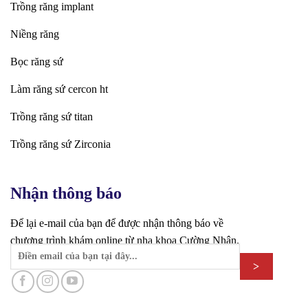
Trồng răng implant
Niềng răng
Bọc răng sứ
Làm răng sứ cercon ht
Trồng răng sứ titan
Trồng răng sứ Zirconia
Nhận thông báo
Để lại e-mail của bạn để được nhận thông báo về
chương trình khám online từ nha khoa Cường Nhân.