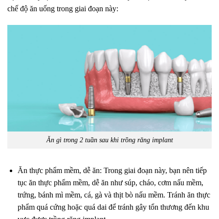
chế độ ăn uống trong giai đoạn này:
Ăn gì trong 2 tuần sau khi trồng răng implant
Ăn thực phẩm mềm, dễ ăn: Trong giai đoạn này, bạn nên tiếp
tục ăn thực phẩm mềm, dễ ăn như súp, cháo, cơm nấu mềm,
trứng, bánh mì mềm, cá, gà và thịt bò nấu mềm. Tránh ăn thực
phẩm quá cứng hoặc quá dai để tránh gây tổn thương đến khu