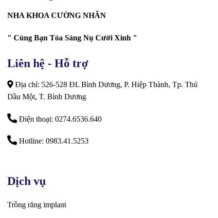
NHA KHOA CƯỜNG NHÂN
" Cùng Bạn Tỏa Sáng Nụ Cười Xinh "
Liên hệ - Hỗ trợ
Địa chỉ: 526-528 ĐL Bình Dương, P. Hiệp Thành, Tp. Thủ
Dầu Một, T. Bình Dương
Điện thoại: 0274.6536.640
Hotline: 0983.41.5253
Dịch vụ
Trồng răng implant