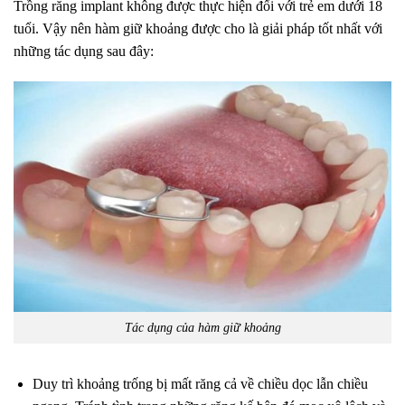
Trồng răng implant không được thực hiện đối với trẻ em dưới 18
tuổi. Vậy nên hàm giữ khoảng được cho là giải pháp tốt nhất với
những tác dụng sau đây:
Tác dụng của hàm giữ khoảng
Duy trì khoảng trống bị mất răng cả về chiều dọc lẫn chiều