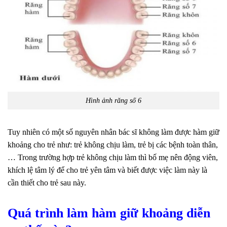
Hình ảnh răng số 6
Tuy nhiên có một số nguyên nhân bác sĩ không làm được hàm giữ
khoảng cho trẻ như: trẻ không chịu làm, trẻ bị các bệnh toàn thân,
… Trong trường hợp trẻ không chịu làm thì bố mẹ nên động viên,
khích lệ tâm lý để cho trẻ yên tâm và biết được việc làm này là
cần thiết cho trẻ sau này.
Quá trình làm hàm giữ khoảng diễn