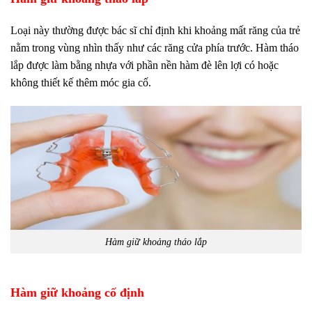
Loại này thường được bác sĩ chỉ định khi khoảng mất răng của trẻ
nằm trong vùng nhìn thấy như các răng cửa phía trước. Hàm tháo
lắp được làm bằng nhựa với phần nền hàm đè lên lợi có hoặc
không thiết kế thêm móc gia cố.
Hàm giữ khoảng tháo lắp
Hàm giữ khoảng cố định