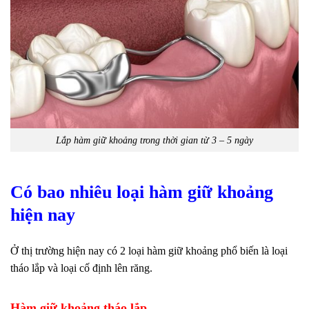
Lắp hàm giữ khoảng trong thời gian từ 3 – 5 ngày
Có bao nhiêu loại hàm giữ khoảng
hiện nay
Ở thị trường hiện nay có 2 loại hàm giữ khoảng phổ biến là loại
tháo lắp và loại cố định lên răng.
Hàm giữ khoảng tháo lắp