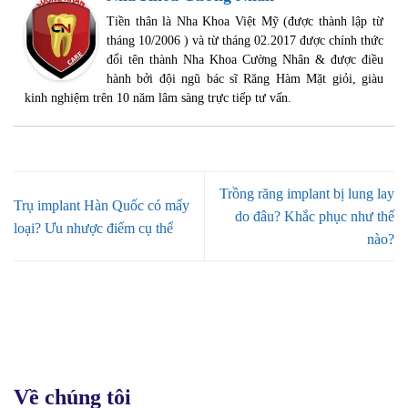
Tiền thân là Nha Khoa Việt Mỹ (được thành lập từ
tháng 10/2006 ) và từ tháng 02.2017 được chính thức
đổi tên thành Nha Khoa Cường Nhân & được điều
hành bởi đội ngũ bác sĩ Răng Hàm Mặt giỏi, giàu
kinh nghiệm trên 10 năm lâm sàng trực tiếp tư vấn.
Trồng răng implant bị lung lay
Trụ implant Hàn Quốc có mấy
do đâu? Khắc phục như thế
loại? Ưu nhược điểm cụ thể
nào?
Về chúng tôi