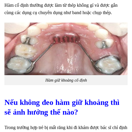
Hàm cố định thường được làm từ thép không gỉ và được gắn
cùng các dụng cụ chuyên dụng như band hoặc chụp thép.
Hàm giữ khoảng cố định
Nếu không đeo hàm giữ khoảng thì
sẽ ảnh hưởng thế nào?
Trong trường hợp trẻ bị mất răng khi đi khám được bác sĩ chỉ định