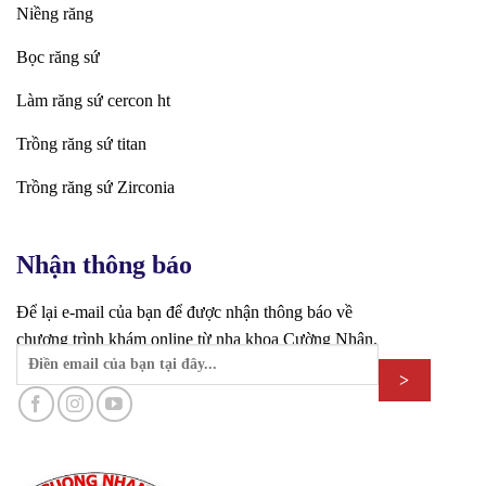
Niềng răng
Bọc răng sứ
Làm răng sứ cercon ht
Trồng răng sứ titan
Trồng răng sứ Zirconia
Nhận thông báo
Để lại e-mail của bạn để được nhận thông báo về
chương trình khám online từ nha khoa Cường Nhân.