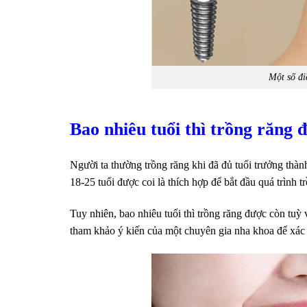
Một số đi
Bao nhiêu tuổi thì trồng răng 
Người ta thường trồng răng khi đã đủ tuổi trưởng thàn
18-25 tuổi được coi là thích hợp để bắt đầu quá trình 
Tuy nhiên, bao nhiêu tuổi thì trồng răng được còn tu
tham khảo ý kiến của một chuyên gia nha khoa để xác 