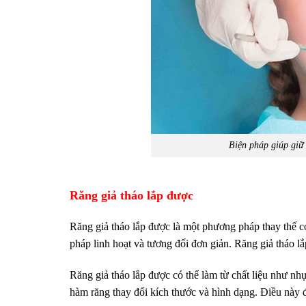
Biện pháp giúp giữ
Răng giả tháo lắp được
Răng giả tháo lắp được là một phương pháp thay thế có
pháp linh hoạt và tương đối đơn giản. Răng giả tháo l
Răng giả tháo lắp được có thể làm từ chất liệu như nh
hàm răng thay đổi kích thước và hình dạng. Điều này 