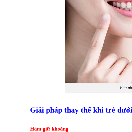
Bao nh
Giải pháp thay thế khi trẻ dưới
Hàm giữ khoảng