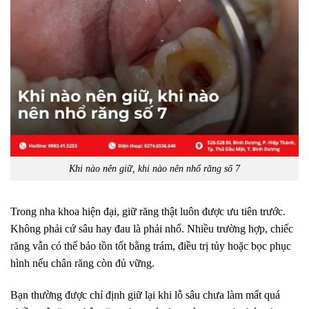
Khi nào nên giữ, khi nào nên nhổ răng số 7
Trong nha khoa hiện đại, giữ răng thật luôn được ưu tiên trước.
Không phải cứ sâu hay đau là phải nhổ. Nhiều trường hợp, chiếc
răng vẫn có thể bảo tồn tốt bằng trám, điều trị tủy hoặc bọc phục
hình nếu chân răng còn đủ vững.
Bạn thường được chỉ định giữ lại khi lỗ sâu chưa làm mất quá