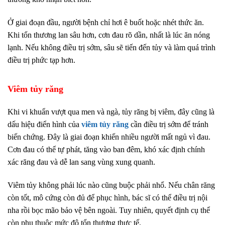
Ở giai đoạn đầu, người bệnh chỉ hơi ê buốt hoặc nhét thức ăn.
Khi tổn thương lan sâu hơn, cơn đau rõ dần, nhất là lúc ăn nóng
lạnh. Nếu không điều trị sớm, sâu sẽ tiến đến tủy và làm quá trình
điều trị phức tạp hơn.
Viêm tủy răng
Khi vi khuẩn vượt qua men và ngà, tủy răng bị viêm, đây cũng là
dấu hiệu điển hình của
viêm tủy răng
cần điều trị sớm để tránh
biến chứng.
Đây là giai đoạn khiến nhiều người mất ngủ vì đau.
Cơn đau có thể tự phát, tăng vào ban đêm, khó xác định chính
xác răng đau và dễ lan sang vùng xung quanh.
Viêm tủy không phải lúc nào cũng buộc phải nhổ. Nếu chân răng
còn tốt, mô cứng còn đủ để phục hình, bác sĩ có thể điều trị nội
nha rồi bọc mão bảo vệ bên ngoài. Tuy nhiên, quyết định cụ thể
còn phụ thuộc mức độ tổn thương thực tế.