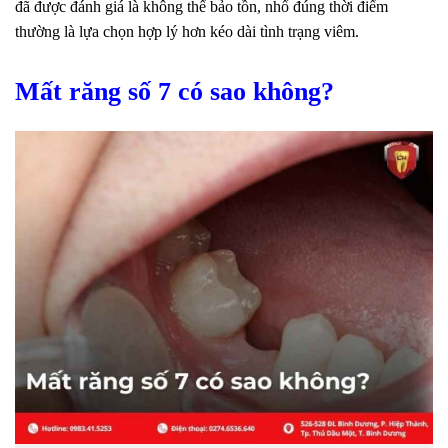
đã được đánh giá là không thể bảo tồn, nhổ đúng thời điểm
thường là lựa chọn hợp lý hơn kéo dài tình trạng viêm.
Mất răng số 7 có sao không?