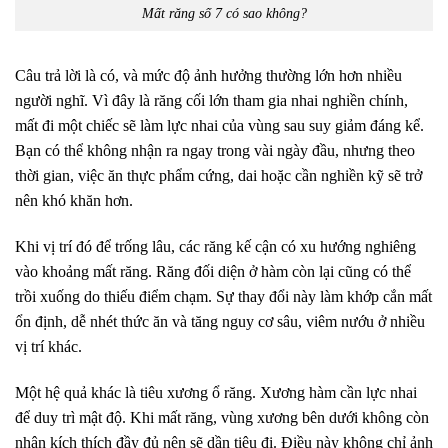
Mất răng số 7 có sao không?
Câu trả lời là có, và mức độ ảnh hưởng thường lớn hơn nhiều
người nghĩ. Vì đây là răng cối lớn tham gia nhai nghiền chính,
mất đi một chiếc sẽ làm lực nhai của vùng sau suy giảm đáng kể.
Bạn có thể không nhận ra ngay trong vài ngày đầu, nhưng theo
thời gian, việc ăn thực phẩm cứng, dai hoặc cần nghiền kỹ sẽ trở
nên khó khăn hơn.
Khi vị trí đó để trống lâu, các răng kế cận có xu hướng nghiêng
vào khoảng mất răng. Răng đối diện ở hàm còn lại cũng có thể
trồi xuống do thiếu điểm chạm. Sự thay đổi này làm khớp cắn mất
ổn định, dễ nhét thức ăn và tăng nguy cơ sâu, viêm nướu ở nhiều
vị trí khác.
Một hệ quả khác là tiêu xương ổ răng. Xương hàm cần lực nhai
để duy trì mật độ. Khi mất răng, vùng xương bên dưới không còn
nhận kích thích đầy đủ nên sẽ dần tiêu đi. Điều này không chỉ ảnh