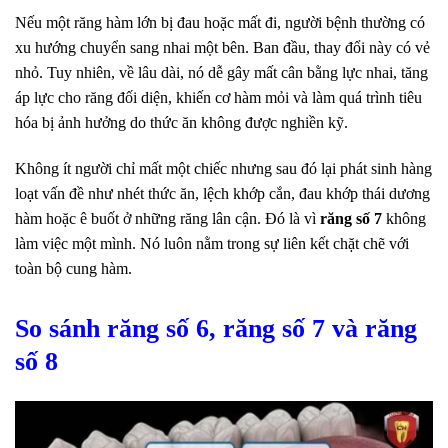
Nếu một răng hàm lớn bị đau hoặc mất đi, người bệnh thường có
xu hướng chuyển sang nhai một bên. Ban đầu, thay đổi này có vẻ
nhỏ. Tuy nhiên, về lâu dài, nó dễ gây mất cân bằng lực nhai, tăng
áp lực cho răng đối diện, khiến cơ hàm mỏi và làm quá trình tiêu
hóa bị ảnh hưởng do thức ăn không được nghiền kỹ.
Không ít người chỉ mất một chiếc nhưng sau đó lại phát sinh hàng
loạt vấn đề như nhét thức ăn, lệch khớp cắn, đau khớp thái dương
hàm hoặc ê buốt ở những răng lân cận. Đó là vì
răng số 7
không
làm việc một mình. Nó luôn nằm trong sự liên kết chặt chẽ với
toàn bộ cung hàm.
So sánh răng số 6, răng số 7 và răng
số 8