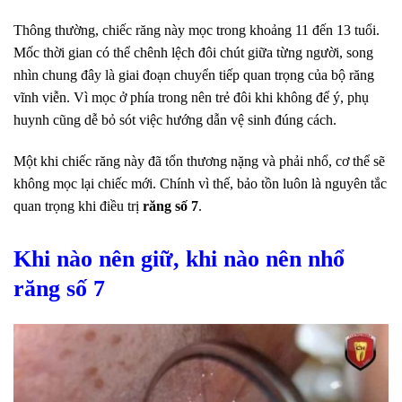
Thông thường, chiếc răng này mọc trong khoảng 11 đến 13 tuổi.
Mốc thời gian có thể chênh lệch đôi chút giữa từng người, song
nhìn chung đây là giai đoạn chuyển tiếp quan trọng của bộ răng
vĩnh viễn. Vì mọc ở phía trong nên trẻ đôi khi không để ý, phụ
huynh cũng dễ bỏ sót việc hướng dẫn vệ sinh đúng cách.
Một khi chiếc răng này đã tổn thương nặng và phải nhổ, cơ thể sẽ
không mọc lại chiếc mới. Chính vì thế, bảo tồn luôn là nguyên tắc
quan trọng khi điều trị
răng số 7
.
Khi nào nên giữ, khi nào nên nhổ
răng số 7