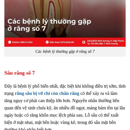
Các bệnh lý thường gặp ở răng số 7
Sâu răng số 7
Đây là bệnh lý phổ biến nhất, đặc biệt khi không điều trị sớm, tình
trạng
răng sâu bị vỡ chỉ còn chân răng
có thể xảy ra và làm
tăng nguy cơ phải can thiệp lớn hơn.
Nguyên nhân thường liên
quan đến vệ sinh chưa kỹ, ăn nhiều đồ ngọt, mảng bám tồn tại lâu
ngày hoặc có răng khôn mọc lệch phía sau. Lỗ sâu có thể xuất
hiện ở mặt nhai, mặt bên hoặc vùng kẽ, trong đó sâu mặt bên
thường khó nhận biết hơn.