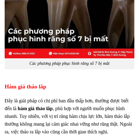
Các phương pháp phục hình răng số 7 bị mất
Hàm giả tháo lắp
Đây là giải pháp có chi phí ban đầu thấp hơn, thường được biết
đến là
hàm giả tháo lắp
, phù hợp với người muốn phục hình
nhanh
. Tuy nhiên, với vị trí răng hàm chịu lực lớn, hàm tháo lắp
thường không mang lại cảm giác nhai vững như răng thật. Ngoài
ra, việc tháo ra lắp vào cũng cần thời gian thích nghi.