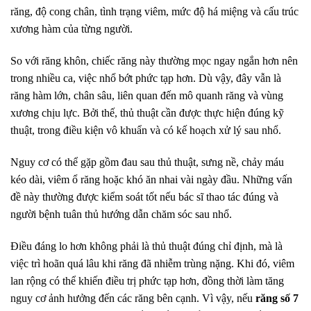
răng, độ cong chân, tình trạng viêm, mức độ há miệng và cấu trúc
xương hàm của từng người.
So với răng khôn, chiếc răng này thường mọc ngay ngắn hơn nên
trong nhiều ca, việc nhổ bớt phức tạp hơn. Dù vậy, đây vẫn là
răng hàm lớn, chân sâu, liên quan đến mô quanh răng và vùng
xương chịu lực. Bởi thế, thủ thuật cần được thực hiện đúng kỹ
thuật, trong điều kiện vô khuẩn và có kế hoạch xử lý sau nhổ.
Nguy cơ có thể gặp gồm đau sau thủ thuật, sưng nề, chảy máu
kéo dài, viêm ổ răng hoặc khó ăn nhai vài ngày đầu. Những vấn
đề này thường được kiểm soát tốt nếu bác sĩ thao tác đúng và
người bệnh tuân thủ hướng dẫn chăm sóc sau nhổ.
Điều đáng lo hơn không phải là thủ thuật đúng chỉ định, mà là
việc trì hoãn quá lâu khi răng đã nhiễm trùng nặng. Khi đó, viêm
lan rộng có thể khiến điều trị phức tạp hơn, đồng thời làm tăng
nguy cơ ảnh hưởng đến các răng bên cạnh. Vì vậy, nếu
răng số 7