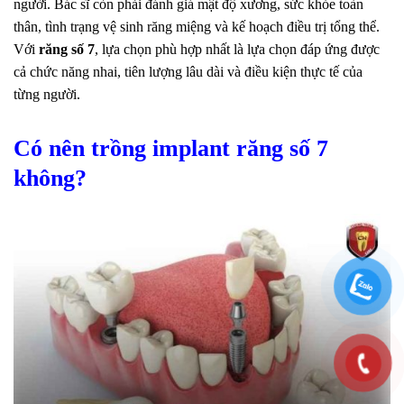
người. Bác sĩ còn phải đánh giá mật độ xương, sức khỏe toàn
thân, tình trạng vệ sinh răng miệng và kế hoạch điều trị tổng thể.
Với
răng số 7
, lựa chọn phù hợp nhất là lựa chọn đáp ứng được
cả chức năng nhai, tiên lượng lâu dài và điều kiện thực tế của
từng người.
Có nên trồng implant răng số 7
không?