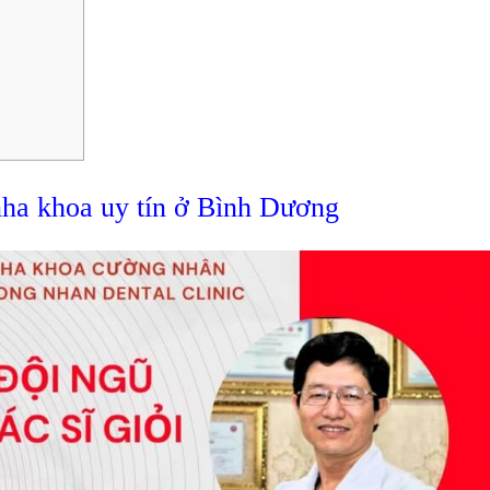
ha khoa uy tín ở Bình Dương