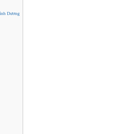
Bình Dương