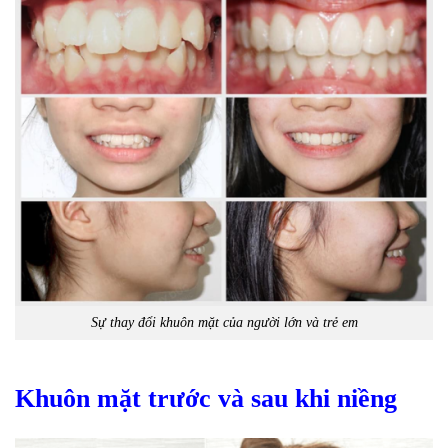
Sự thay đổi khuôn mặt của người lớn và trẻ em
Khuôn mặt trước và sau khi niềng