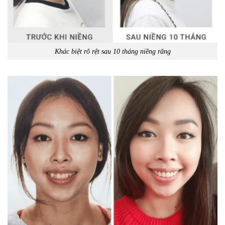
Khác biệt rõ rệt sau 10 tháng niềng răng