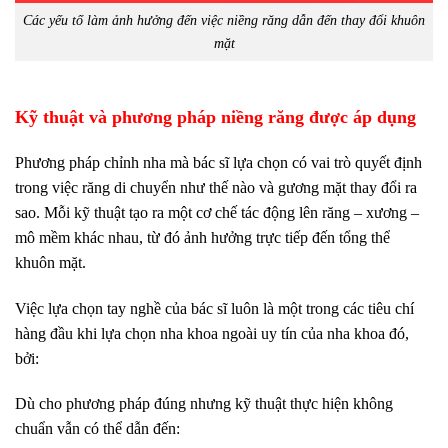
Các yếu tố làm ảnh hưởng đến việc niềng răng dẫn đến thay đổi khuôn
mặt
Kỹ thuật và phương pháp niềng răng được áp dụng
Phương pháp chỉnh nha mà bác sĩ lựa chọn có vai trò quyết định
trong việc răng di chuyển như thế nào và gương mặt thay đổi ra
sao. Mỗi kỹ thuật tạo ra một cơ chế tác động lên răng – xương –
mô mềm khác nhau, từ đó ảnh hưởng trực tiếp đến tổng thể
khuôn mặt.
Việc lựa chọn tay nghề của bác sĩ luôn là một trong các tiêu chí
hàng đầu khi lựa chọn nha khoa ngoài uy tín của nha khoa đó,
bởi:
Dù cho phương pháp đúng nhưng kỹ thuật thực hiện không
chuẩn vẫn có thể dẫn đến: