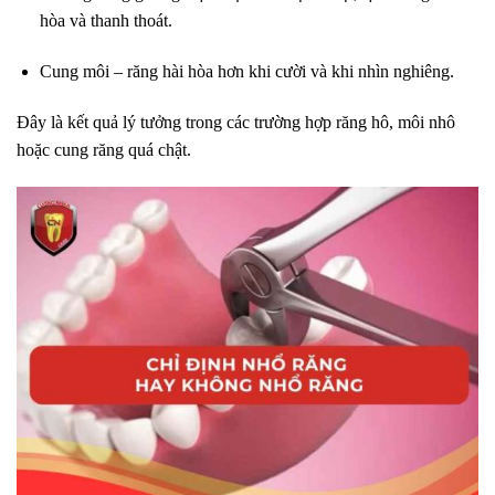
hòa và thanh thoát.
Cung môi – răng hài hòa hơn khi cười và khi nhìn nghiêng.
Đây là kết quả lý tưởng trong các trường hợp răng hô, môi nhô
hoặc cung răng quá chật.