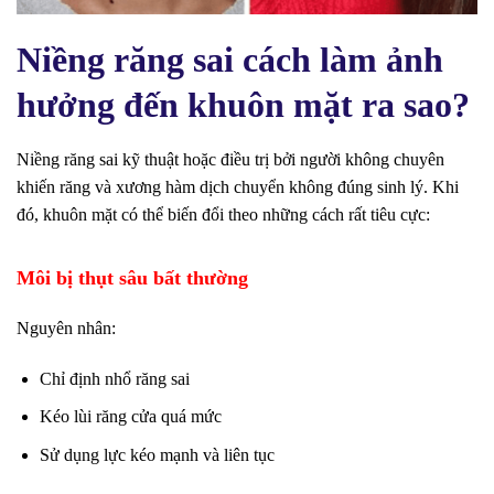
Niềng răng sai cách làm ảnh
hưởng đến khuôn mặt ra sao?
Niềng răng sai kỹ thuật hoặc điều trị bởi người không chuyên
khiến răng và xương hàm dịch chuyển không đúng sinh lý. Khi
đó, khuôn mặt có thể biến đổi theo những cách rất tiêu cực:
Môi bị thụt sâu bất thường
Nguyên nhân:
Chỉ định nhổ răng sai
Kéo lùi răng cửa quá mức
Sử dụng lực kéo mạnh và liên tục