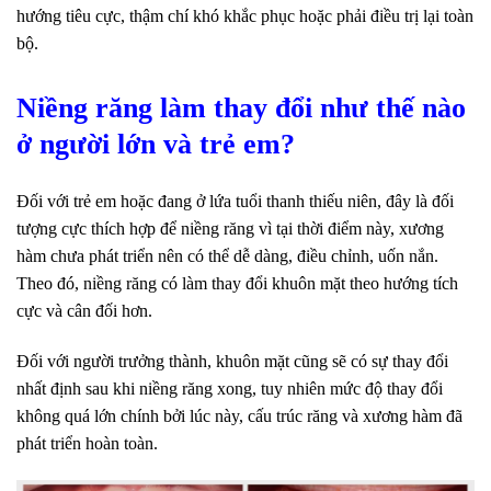
hướng tiêu cực, thậm chí khó khắc phục hoặc phải điều trị lại toàn
bộ.
Niềng răng làm thay đổi như thế nào
ở người lớn và trẻ em?
Đối với trẻ em hoặc đang ở lứa tuổi thanh thiếu niên, đây là đối
tượng cực thích hợp để niềng răng vì tại thời điểm này, xương
hàm chưa phát triển nên có thể dễ dàng, điều chỉnh, uốn nắn.
Theo đó, niềng răng có làm thay đổi khuôn mặt theo hướng tích
cực và cân đối hơn.
Đối với người trưởng thành, khuôn mặt cũng sẽ có sự thay đổi
nhất định sau khi niềng răng xong, tuy nhiên mức độ thay đổi
không quá lớn chính bởi lúc này, cấu trúc răng và xương hàm đã
phát triển hoàn toàn.