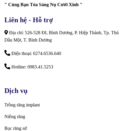
" Cùng Bạn Tỏa Sáng Nụ Cười Xinh "
Liên hệ - Hỗ trợ
Địa chỉ: 526-528 ĐL Bình Dương, P. Hiệp Thành, Tp. Thủ
Dầu Một, T. Bình Dương
Điện thoại: 0274.6536.640
Hotline: 0983.41.5253
Dịch vụ
Trồng răng implant
Niềng răng
Bọc răng sứ