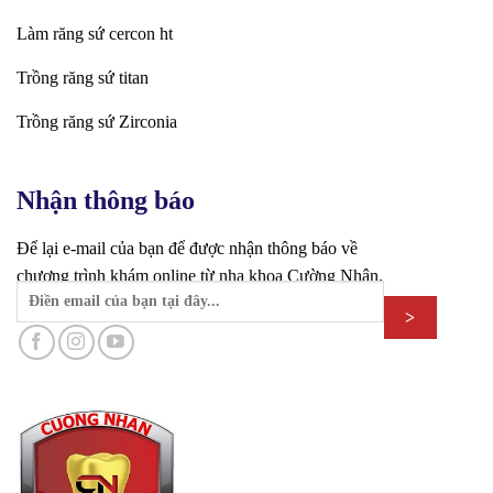
Làm răng sứ cercon ht
Trồng răng sứ titan
Trồng răng sứ Zirconia
Nhận thông báo
Để lại e-mail của bạn để được nhận thông báo về
chương trình khám online từ nha khoa Cường Nhân.