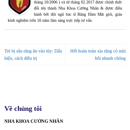
tháng 10/2006 ) và từ tháng 02.2017 được chính thức
đổi tên thành Nha Khoa Cường Nhân & được điều
hành bởi đội ngũ bác sĩ Răng Hàm Mặt giỏi, giàu
kinh nghiệm trên 10 năm lâm sàng trực tiếp tư vấn.
Trẻ bị sâu răng ăn vào tủy: Dấu
Hết hoàn toàn xỉa răng có mùi
hiệu, cách điều trị
hôi nhanh chóng
Về chúng tôi
NHA KHOA CƯỜNG NHÂN