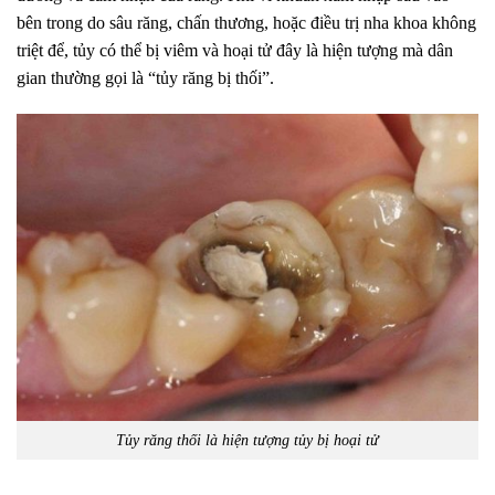
bên trong do sâu răng, chấn thương, hoặc điều trị nha khoa không
triệt để, tủy có thể bị viêm và hoại tử đây là hiện tượng mà dân
gian thường gọi là “tủy răng bị thối”.
Tủy răng thối là hiện tượng tủy bị hoại tử