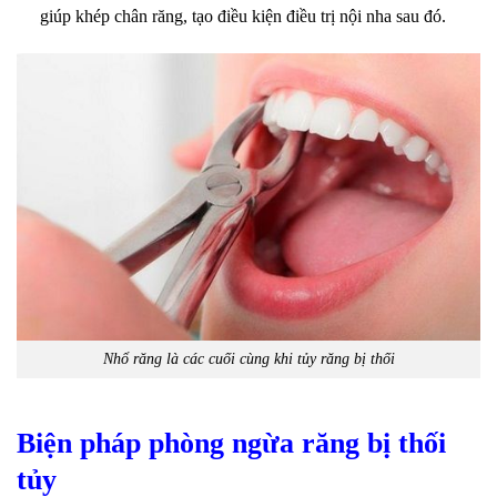
giúp khép chân răng, tạo điều kiện điều trị nội nha sau đó.
Nhổ răng là các cuối cùng khi tủy răng bị thối
Biện pháp phòng ngừa răng bị thối
tủy