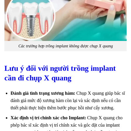
Các trường hợp trồng implant không được chụp X quang
Lưu ý đối với người trồng implant
cần đi chụp X quang
Đánh giá tình trạng xương hàm:
Chụp X quang giúp bác sĩ
đánh giá mức độ xương hàm còn lại và xác định nếu có cần
thiết phải thực hiện thêm bước phục hồi như cấy xương.
Xác định vị trí chính xác cho Implant:
Chụp X quang cho
phép bác sĩ xác định vị trí chính xác và góc đặt của implant