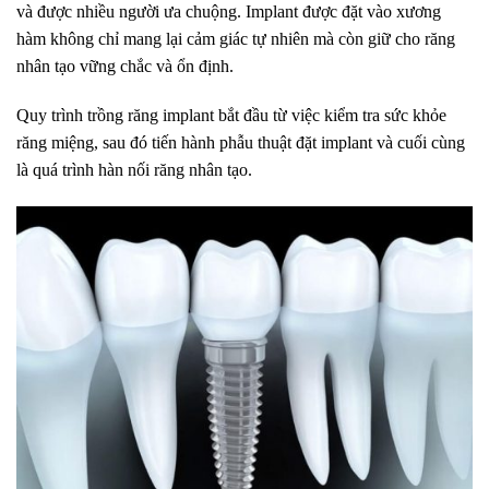
và được nhiều người ưa chuộng. Implant được đặt vào xương
hàm không chỉ mang lại cảm giác tự nhiên mà còn giữ cho răng
nhân tạo vững chắc và ổn định.
Quy trình trồng răng implant bắt đầu từ việc kiểm tra sức khỏe
răng miệng, sau đó tiến hành phẫu thuật đặt implant và cuối cùng
là quá trình hàn nối răng nhân tạo.