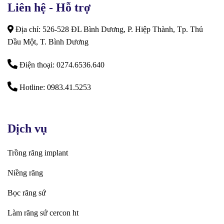
Liên hệ - Hỗ trợ
Địa chỉ: 526-528 ĐL Bình Dương, P. Hiệp Thành, Tp. Thủ
Dầu Một, T. Bình Dương
Điện thoại: 0274.6536.640
Hotline: 0983.41.5253
Dịch vụ
Trồng răng implant
Niềng răng
Bọc răng sứ
Làm răng sứ cercon ht