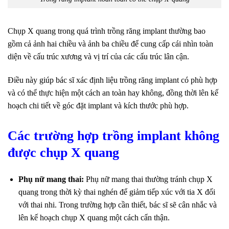
Chụp X quang trong quá trình trồng răng implant thường bao
gồm cả ảnh hai chiều và ảnh ba chiều để cung cấp cái nhìn toàn
diện về cấu trúc xương và vị trí của các cấu trúc lân cận.
Điều này giúp bác sĩ xác định liệu trồng răng implant có phù hợp
và có thể thực hiện một cách an toàn hay không, đồng thời lên kế
hoạch chi tiết về góc đặt implant và kích thước phù hợp.
Các trường hợp trồng implant không
được chụp X quang
Phụ nữ mang thai:
Phụ nữ mang thai thường tránh chụp X
quang trong thời kỳ thai nghén để giảm tiếp xúc với tia X đối
với thai nhi. Trong trường hợp cần thiết, bác sĩ sẽ cân nhắc và
lên kế hoạch chụp X quang một cách cẩn thận.