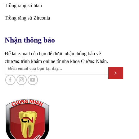
Trồng răng sứ titan
Trồng răng sứ Zirconia
Nhận thông báo
Để lại e-mail của bạn để được nhận thông báo về
chương trình khám online từ nha khoa Cường Nhân.