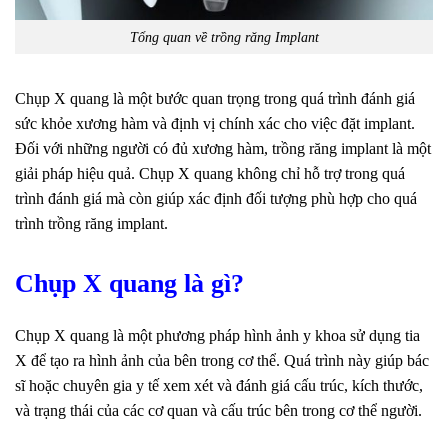
Tổng quan về trồng răng Implant
Chụp X quang là một bước quan trọng trong quá trình đánh giá
sức khỏe xương hàm và định vị chính xác cho việc đặt implant.
Đối với những người có đủ xương hàm, trồng răng implant là một
giải pháp hiệu quả. Chụp X quang không chỉ hỗ trợ trong quá
trình đánh giá mà còn giúp xác định đối tượng phù hợp cho quá
trình trồng răng implant.
Chụp X quang là gì?
Chụp X quang là một phương pháp hình ảnh y khoa sử dụng tia
X để tạo ra hình ảnh của bên trong cơ thể. Quá trình này giúp bác
sĩ hoặc chuyên gia y tế xem xét và đánh giá cấu trúc, kích thước,
và trạng thái của các cơ quan và cấu trúc bên trong cơ thể người.