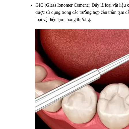
GIC (Glass Ionomer Cement): Đây là loại vật liệu c
được sử dụng trong các trường hợp cần trám tạm dà
loại vật liệu tạm thông thường.