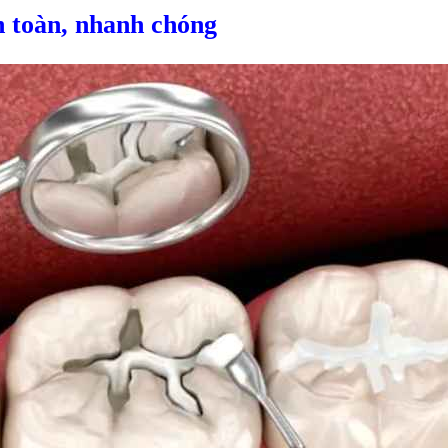
n toàn, nhanh chóng