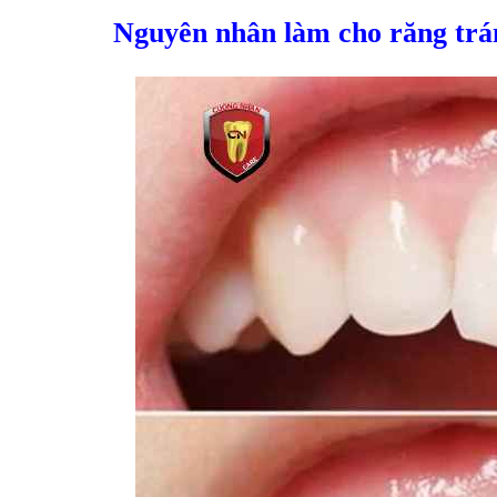
Nguyên nhân làm cho răng trám