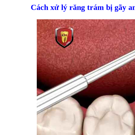
Cách xử lý răng trám bị gãy a