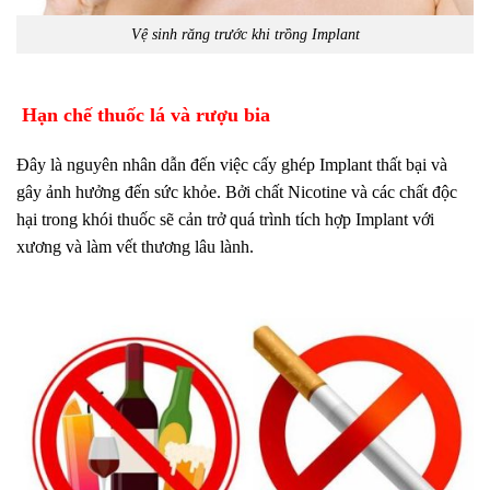
Vệ sinh răng trước khi trồng Implant
Hạn chế thuốc lá và rượu bia
Đây là nguyên nhân dẫn đến việc cấy ghép Implant thất bại và
gây ảnh hưởng đến sức khỏe. Bởi chất Nicotine và các chất độc
hại trong khói thuốc sẽ cản trở quá trình tích hợp Implant với
xương và làm vết thương lâu lành.