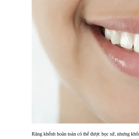
Răng khểnh hoàn toàn có thể được bọc sứ, nhưng khô