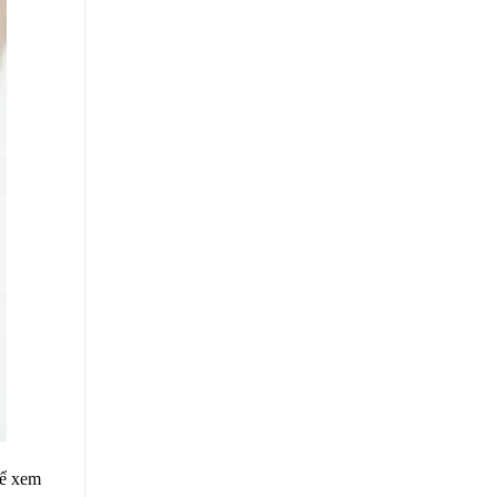
hể xem