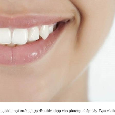
ng phải mọi trường hợp đều thích hợp cho phương pháp này. Bạn có t