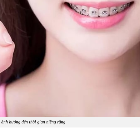
 ảnh hưởng đến thời gian niềng răng