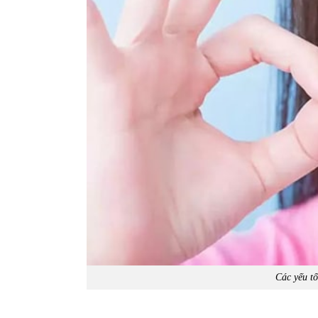
Các yếu tố