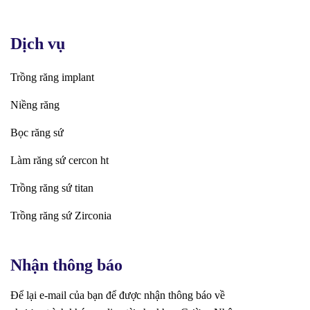
Dịch vụ
Trồng răng implant
Niềng răng
Bọc răng sứ
Làm răng sứ cercon ht
Trồng răng sứ titan
Trồng răng sứ Zirconia
Nhận thông báo
Để lại e-mail của bạn để được nhận thông báo về