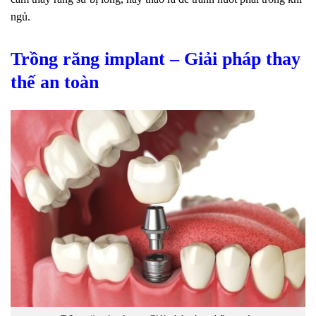
ngủ.
Trồng răng implant – Giải pháp thay
thế an toàn