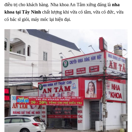
điều trị cho khách hàng. Nha khoa An Tâm xứng đáng là
nha
khoa tại Tây Ninh
chất lượng khi vừa có tâm, vừa có đức, vừa
có bác sĩ giỏi, máy móc lại hiện đại.