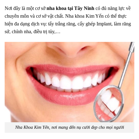
Nơi đây là một cơ sở
nha khoa tại Tây Ninh
có đủ năng lực về
chuyên môn và cơ sở vật chất. Nha khoa Kim Yến có thể thực
hiện đa dạng dịch vụ: tẩy trắng răng, cấy ghép Implant, làm răng
sứ, chỉnh nha, điều trị tủy,…
Nha Khoa Kim Yến, nơi mang đến nụ cười đẹp cho mọi người