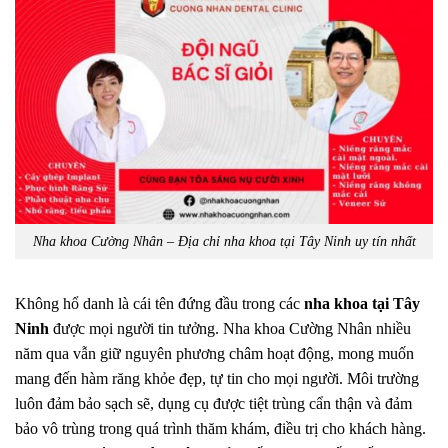
Nha khoa Cường Nhân – Địa chỉ nha khoa tại Tây Ninh uy tín nhất
Không hổ danh là cái tên đứng đầu trong các
nha khoa tại Tây
Ninh
được mọi người tin tưởng. Nha khoa Cường Nhân nhiều
năm qua vẫn giữ nguyên phương châm hoạt động, mong muốn
mang đến hàm răng khỏe đẹp, tự tin cho mọi người. Môi trường
luôn đảm bảo sạch sẽ, dụng cụ được tiệt trùng cẩn thận và đảm
bảo vô trùng trong quá trình thăm khám, điều trị cho khách hàng.