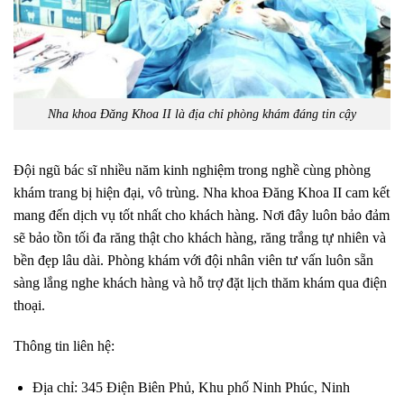
Nha khoa Đăng Khoa II là địa chỉ phòng khám đáng tin cậy
Đội ngũ bác sĩ nhiều năm kinh nghiệm trong nghề cùng phòng
khám trang bị hiện đại, vô trùng. Nha khoa Đăng Khoa II cam kết
mang đến dịch vụ tốt nhất cho khách hàng. Nơi đây luôn bảo đảm
sẽ bảo tồn tối đa răng thật cho khách hàng, răng trắng tự nhiên và
bền đẹp lâu dài. Phòng khám với đội nhân viên tư vấn luôn sẵn
sàng lắng nghe khách hàng và hỗ trợ đặt lịch thăm khám qua điện
thoại.
Thông tin liên hệ:
Địa chỉ: 345 Điện Biên Phủ, Khu phố Ninh Phúc, Ninh