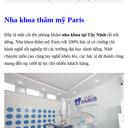
Nha khoa thẩm mỹ Paris
Đây là một cái tên phòng khám
nha khoa tại Tây Ninh
rất nổi
tiếng. Nha khoa thẩm mỹ Paris với 100% bác sĩ có chứng chỉ
hành nghề tốt nghiệp từ các trường đại học danh tiếng. Nhờ
chuyên môn cao cùng tay nghề khéo léo, các bác sĩ đã thành công
mang đến nụ cười tự tin cho nhiều khách hàng.