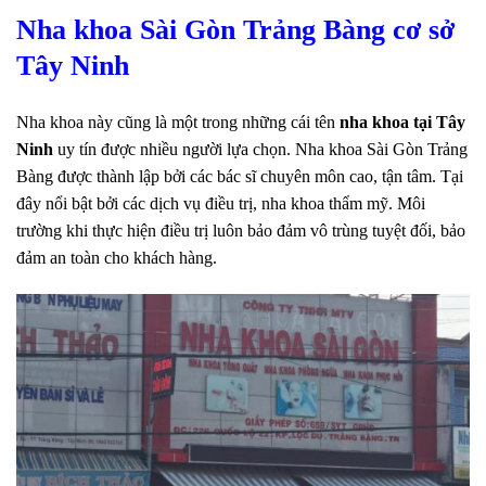
Nha khoa Sài Gòn Trảng Bàng cơ sở
Tây Ninh
Nha khoa này cũng là một trong những cái tên
nha khoa tại Tây
Ninh
uy tín được nhiều người lựa chọn. Nha khoa Sài Gòn Trảng
Bàng được thành lập bởi các bác sĩ chuyên môn cao, tận tâm. Tại
đây nổi bật bởi các dịch vụ điều trị, nha khoa thẩm mỹ. Môi
trường khi thực hiện điều trị luôn bảo đảm vô trùng tuyệt đối, bảo
đảm an toàn cho khách hàng.