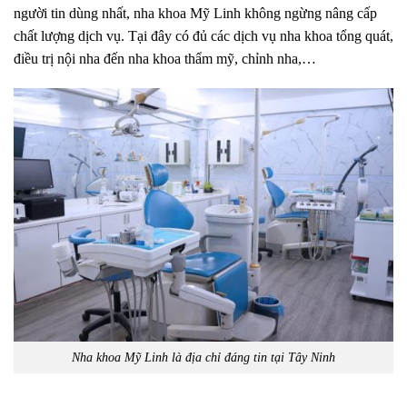
người tin dùng nhất, nha khoa Mỹ Linh không ngừng nâng cấp
chất lượng dịch vụ. Tại đây có đủ các dịch vụ nha khoa tổng quát,
điều trị nội nha đến nha khoa thẩm mỹ, chỉnh nha,…
Nha khoa Mỹ Linh là địa chỉ đáng tin tại Tây Ninh