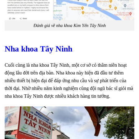
Đánh giá về nha khoa Kim Yến Tây Ninh
Nha khoa Tây Ninh
Cuối cùng là nha khoa Tây Ninh, một cơ sở có thâm niên hoạt
động lâu đời trên địa bàn. Nha khoa này hiện đã đầu tư thêm
nhiều thiết bị hiện đại để đáp ứng nhu cầu và sự phát triển của
thời đại. Nhờ nhiều năm kinh nghiệm cùng đội ngũ bác sĩ giỏi mà
nha khoa Tây Ninh được nhiều khách hàng tin tưởng.