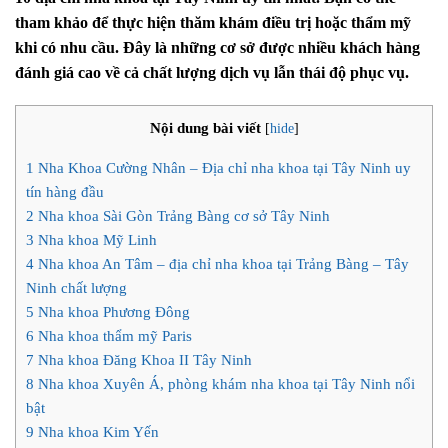
tham khảo để thực hiện thăm khám điều trị hoặc thẩm mỹ
khi có nhu cầu. Đây là những cơ sở được nhiều khách hàng
đánh giá cao về cả chất lượng dịch vụ lẫn thái độ phục vụ.
Nội dung bài viết
[
hide
]
1
Nha Khoa Cường Nhân – Địa chỉ nha khoa tại Tây Ninh uy
tín hàng đầu
2
Nha khoa Sài Gòn Trảng Bàng cơ sở Tây Ninh
3
Nha khoa Mỹ Linh
4
Nha khoa An Tâm – địa chỉ nha khoa tại Trảng Bàng – Tây
Ninh chất lượng
5
Nha khoa Phương Đông
6
Nha khoa thẩm mỹ Paris
7
Nha khoa Đăng Khoa II Tây Ninh
8
Nha khoa Xuyên Á, phòng khám nha khoa tại Tây Ninh nổi
bật
9
Nha khoa Kim Yến