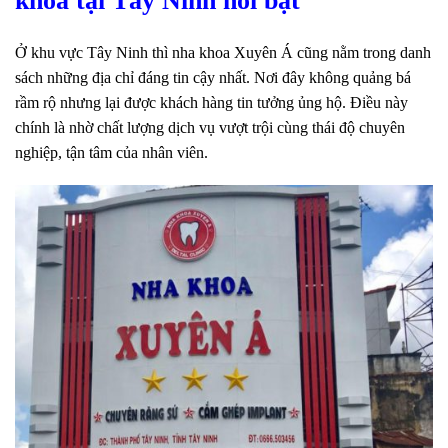
khoa tại Tây Ninh nổi bật
Ở khu vực Tây Ninh thì nha khoa Xuyên Á cũng nằm trong danh
sách những địa chỉ đáng tin cậy nhất. Nơi đây không quảng bá
rầm rộ nhưng lại được khách hàng tin tưởng ủng hộ. Điều này
chính là nhờ chất lượng dịch vụ vượt trội cùng thái độ chuyên
nghiệp, tận tâm của nhân viên.