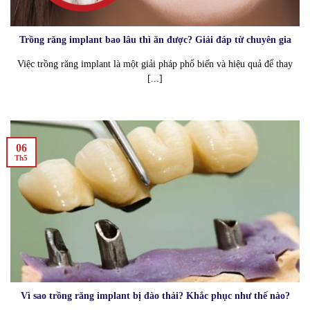
Trồng răng implant bao lâu thì ăn được? Giải đáp từ chuyên gia
Việc trồng răng implant là một giải pháp phổ biến và hiệu quả để thay
[...]
06
Th5
Vì sao trồng răng implant bị đào thải? Khắc phục như thế nào?