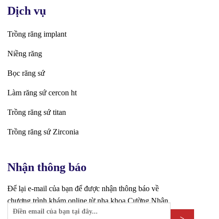
Dịch vụ
Trồng răng implant
Niềng răng
Bọc răng sứ
Làm răng sứ cercon ht
Trồng răng sứ titan
Trồng răng sứ Zirconia
Nhận thông báo
Để lại e-mail của bạn để được nhận thông báo về
chương trình khám online từ nha khoa Cường Nhân.