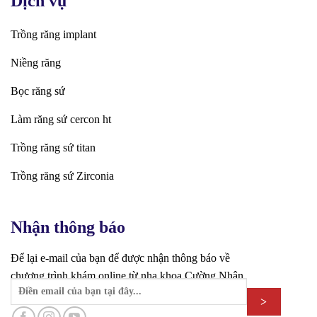
Dịch vụ
Trồng răng implant
Niềng răng
Bọc răng sứ
Làm răng sứ cercon ht
Trồng răng sứ titan
Trồng răng sứ Zirconia
Nhận thông báo
Để lại e-mail của bạn để được nhận thông báo về
chương trình khám online từ nha khoa Cường Nhân.