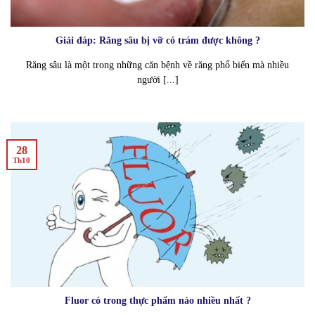
Giải đáp: Răng sâu bị vỡ có trám được không ?
Răng sâu là một trong những căn bệnh về răng phổ biến mà nhiều
người [...]
28
Th10
Fluor có trong thực phẩm nào nhiều nhất ?