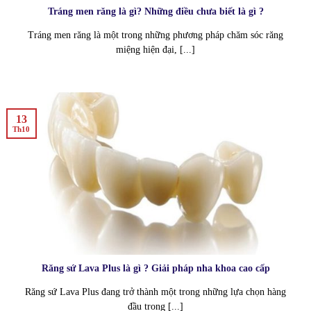
Tráng men răng là gì? Những điều chưa biết là gì ?
Tráng men răng là một trong những phương pháp chăm sóc răng
miệng hiện đại, [...]
13
Th10
Răng sứ Lava Plus là gì ? Giải pháp nha khoa cao cấp
Răng sứ Lava Plus đang trở thành một trong những lựa chọn hàng
đầu trong [...]