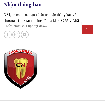
Nhận thông báo
Để lại e-mail của bạn để được nhận thông báo về
chương trình khám online từ nha khoa Cường Nhân.