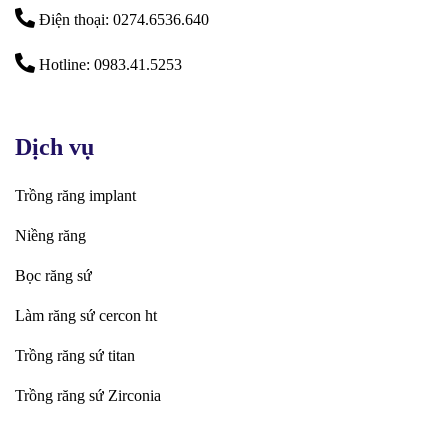
Điện thoại: 0274.6536.640
Hotline: 0983.41.5253
Dịch vụ
Trồng răng implant
Niềng răng
Bọc răng sứ
Làm răng sứ cercon ht
Trồng răng sứ titan
Trồng răng sứ Zirconia