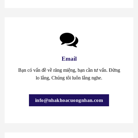
Email
Bạn có vấn đề về răng miệng, bạn cần tư vấn. Đừng
lo lắng, Chúng tôi luôn lắng nghe.
info@nhakhoacuongnhan.com