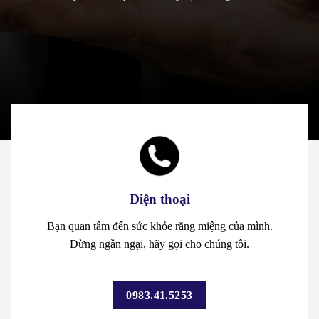
Điện thoại
Bạn quan tâm đến sức khỏe răng miệng của mình.
Đừng ngần ngại, hãy gọi cho chúng tôi.
0983.41.5253